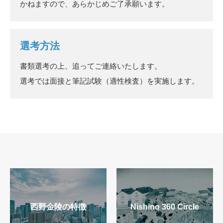
かねますので、あらかじめご了承願います。
選考方法
書類選考の上、追ってご連絡いたします。
選考では面接と筆記試験（適性検査）を実施します。
⻄野⾦陵の特徴
Nishino 360 Circle