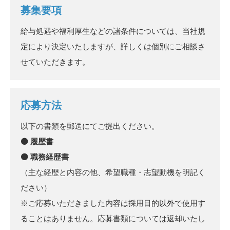
募集要項
給与処遇や福利厚生などの諸条件については、当社規
定により決定いたしますが、詳しくは個別にご相談さ
せていただきます。
応募方法
以下の書類を郵送にてご提出ください。
⚫ 履歴書
⚫ 職務経歴書
（主な経歴と内容の他、希望職種・志望動機を明記く
ださい）
※ご応募いただきました内容は採用目的以外で使用す
ることはありません。応募書類については返却いたし