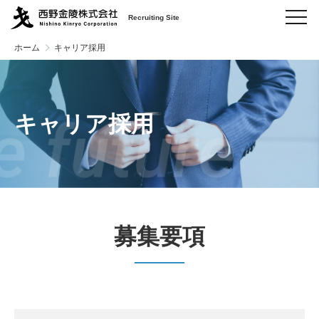
Recruiting Site
ホーム
キャリア採用
キャリア採用
募集要項